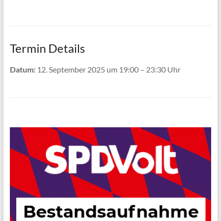
Termin Details
Datum:
12. September 2025 um 19:00
–
23:30 Uhr