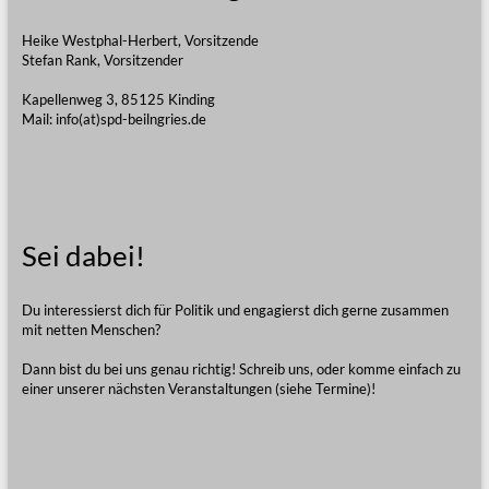
Heike Westphal-Herbert, Vorsitzende
Stefan Rank, Vorsitzender
Kapellenweg 3, 85125 Kinding
Mail: info(at)spd-beilngries.de
Sei dabei!
Du interessierst dich für Politik und engagierst dich gerne zusammen
mit netten Menschen?
Dann bist du bei uns genau richtig! Schreib uns, oder komme einfach zu
einer unserer nächsten Veranstaltungen (siehe Termine)!