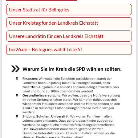
Unser Stadtrat für Beilngries
Unser Kreistag für den Landkreis Eichstätt
Unsere Landrätin für den Landkreis Eichstätt
bei26.de – Beilngries wählt Liste 5!