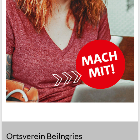
Ortsverein Beilngries