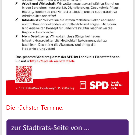
Die nächsten Termine: