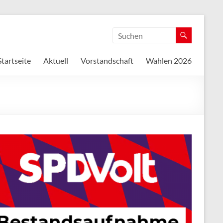
Startseite
Aktuell
Vorstandschaft
Wahlen 2026