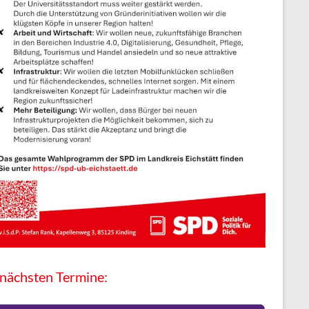
 nächsten Termine: