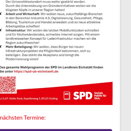
 nächsten Termine: