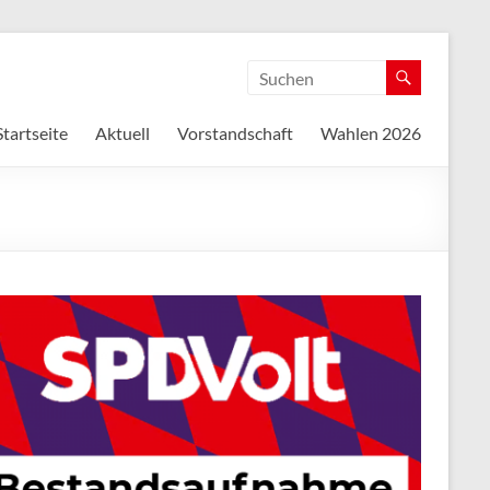
Startseite
Aktuell
Vorstandschaft
Wahlen 2026